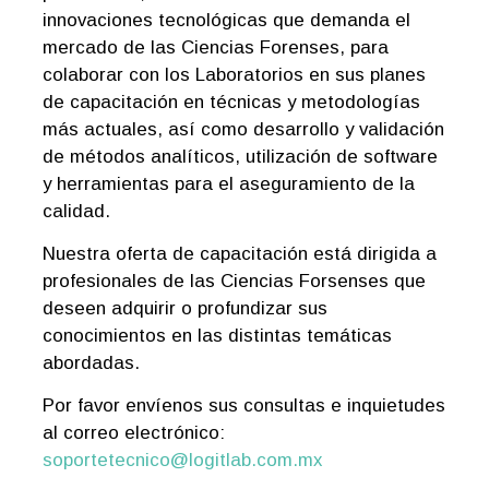
innovaciones tecnológicas que demanda el
mercado de las Ciencias Forenses, para
colaborar con los Laboratorios en sus planes
de capacitación en técnicas y metodologías
más actuales, así como desarrollo y validación
de métodos analíticos, utilización de software
y herramientas para el aseguramiento de la
calidad.
Nuestra oferta de capacitación está dirigida a
profesionales de las Ciencias Forsenses que
deseen adquirir o profundizar sus
conocimientos en las distintas temáticas
abordadas.
Por favor envíenos sus consultas e inquietudes
al correo electrónico:
soportetecnico@logitlab.com.mx