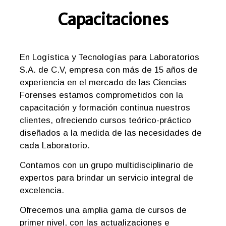
Capacitaciones
En Logística y Tecnologías para Laboratorios
S.A. de C.V, empresa con más de 15 años de
experiencia en el mercado de las Ciencias
Forenses estamos comprometidos con la
capacitación y formación continua nuestros
clientes, ofreciendo cursos teórico-práctico
diseñados a la medida de las necesidades de
cada Laboratorio.
Contamos con un grupo multidisciplinario de
expertos para brindar un servicio integral de
excelencia.
Ofrecemos una amplia gama de cursos de
primer nivel, con las actualizaciones e