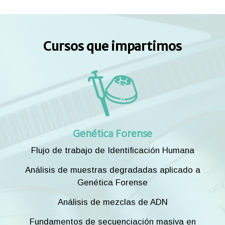
Cursos que impartimos
Genética Forense
Flujo de trabajo de Identificación Humana
Análisis de muestras degradadas aplicado a
Genética Forense
Análisis de mezclas de ADN
Fundamentos de secuenciación masiva en