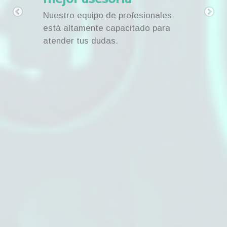
Nuestro equipo de profesionales
está altamente capacitado para
atender tus dudas.