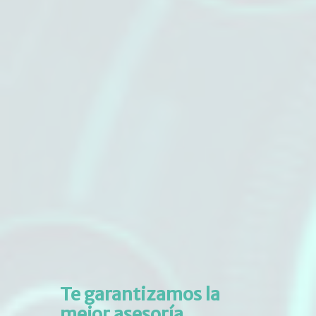
Te garantizamos la
mejor asesoría