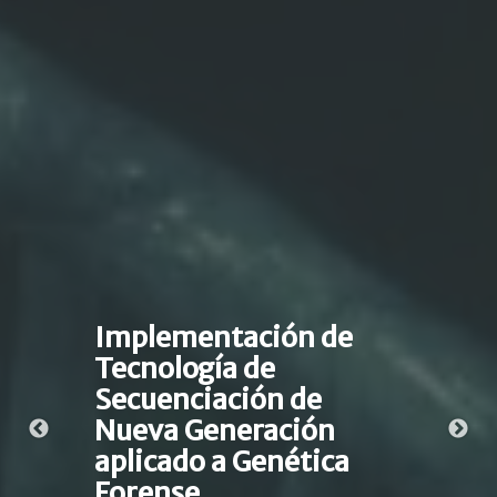
Implementación de
Tecnología de
Secuenciación de
Nueva Generación
aplicado a Genética
Forense