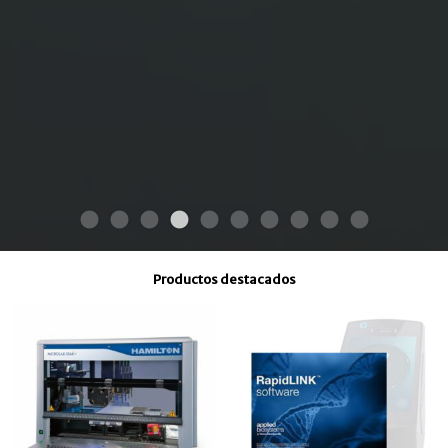
Productos destacados