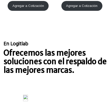
Agregar a Cotización
Agregar a Cotización
En Logitlab
Ofrecemos las mejores
soluciones con el respaldo de
las mejores marcas.