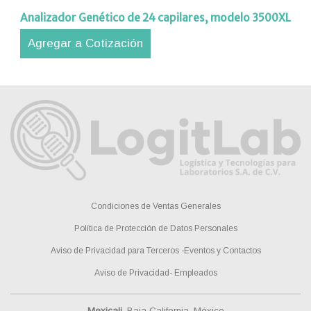
Analizador Genético de 24 capilares, modelo 3500XL
Agregar a Cotización
Condiciones de Ventas Generales
Política de Protección de Datos Personales
Aviso de Privacidad para Terceros -Eventos y Contactos
Aviso de Privacidad- Empleados
Mexicali
, Baja California, México