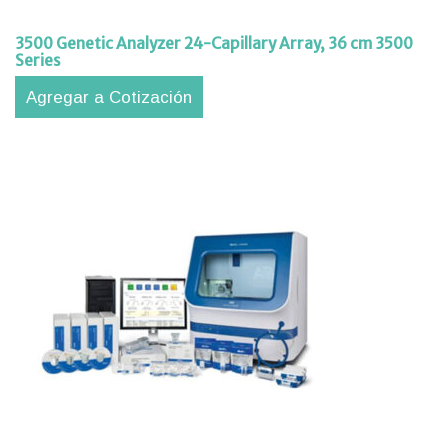
3500 Genetic Analyzer 24-Capillary Array, 36 cm 3500
Series
Agregar a Cotización