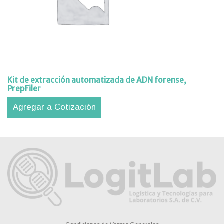
Kit de extracción automatizada de ADN forense,
PrepFiler
Agregar a Cotización