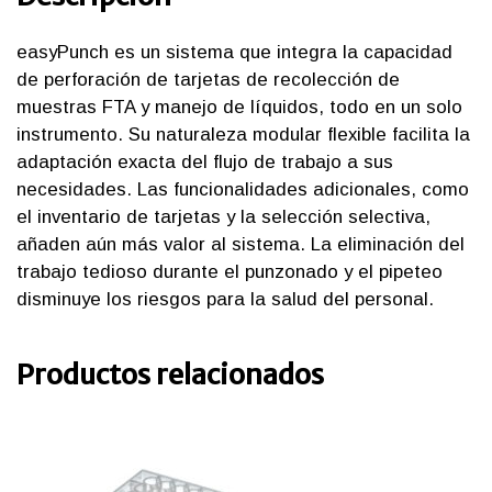
easyPunch es un sistema que integra la capacidad
de perforación de tarjetas de recolección de
muestras FTA y manejo de líquidos, todo en un solo
instrumento. Su naturaleza modular flexible facilita la
adaptación exacta del flujo de trabajo a sus
necesidades. Las funcionalidades adicionales, como
el inventario de tarjetas y la selección selectiva,
añaden aún más valor al sistema. La eliminación del
trabajo tedioso durante el punzonado y el pipeteo
disminuye los riesgos para la salud del personal.
Productos relacionados