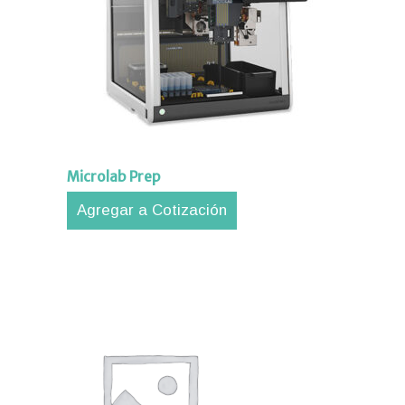
Microlab Prep
Agregar a Cotización