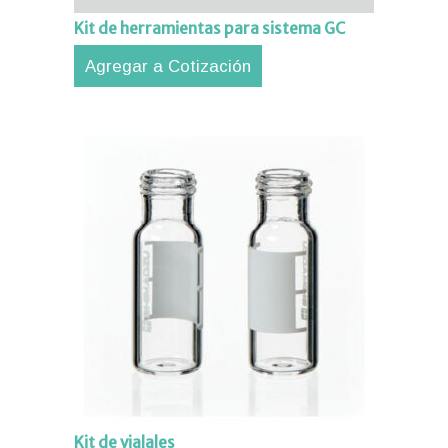
Kit de herramientas para sistema GC
Agregar a Cotización
Kit de vialales