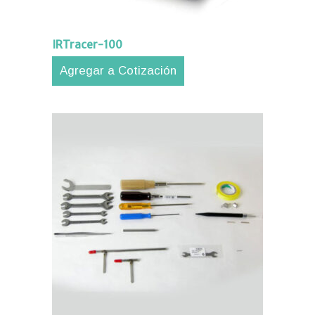
IRTracer-100
Agregar a Cotización