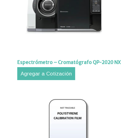
Espectrómetro – Cromatógrafo QP-2020 NX
Agregar a Cotización