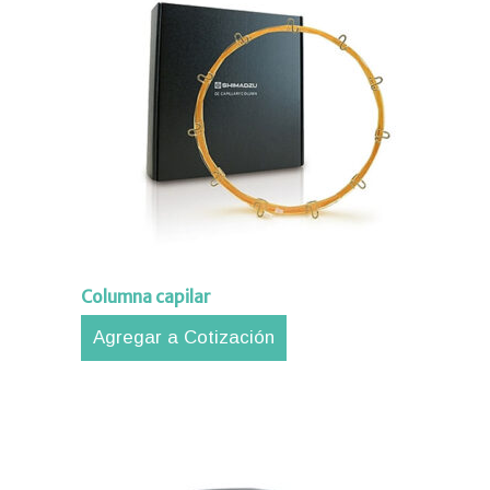
Columna capilar
Agregar a Cotización