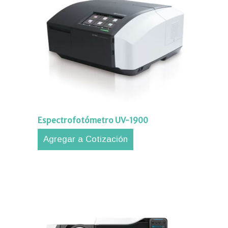
Espectrofotómetro UV-1900
Agregar a Cotización