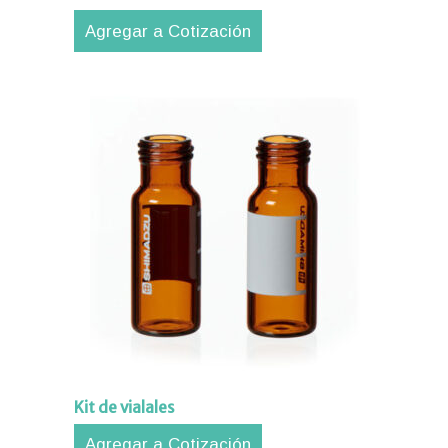
Agregar a Cotización
Kit de vialales
Agregar a Cotización