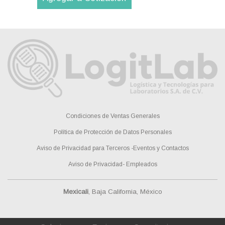
Condiciones de Ventas Generales
Política de Protección de Datos Personales
Aviso de Privacidad para Terceros -Eventos y Contactos
Aviso de Privacidad- Empleados
Mexicali
, Baja California, México