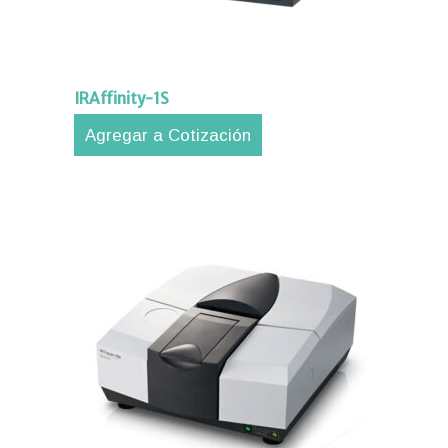
IRAffinity-1S
Agregar a Cotización