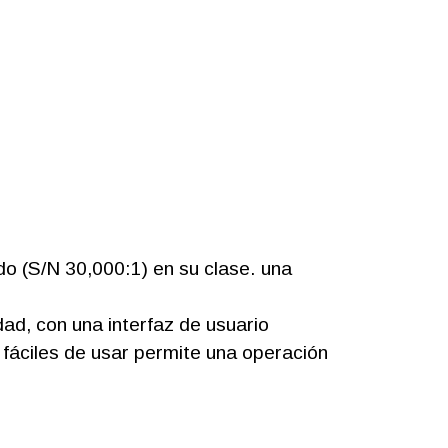
ido (S/N 30,000:1) en su clase. una
dad, con una interfaz de usuario
 fáciles de usar permite una operación