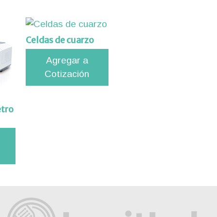
Celdas de cuarzo
Agregar a
Cotización
tro