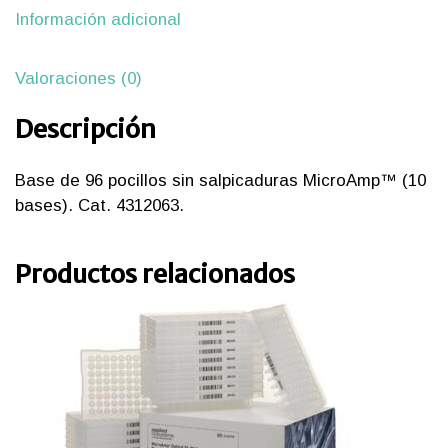
Información adicional
Valoraciones (0)
Descripción
Base de 96 pocillos sin salpicaduras MicroAmp™ (10
bases). Cat. 4312063.
Productos relacionados