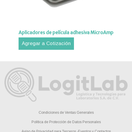
Aplicadores de película adhesiva MicroAmp
Agregar a Cotización
Condiciones de Ventas Generales
Política de Protección de Datos Personales
Aviso de Privacidad para Terceros -Eventos y Contactos