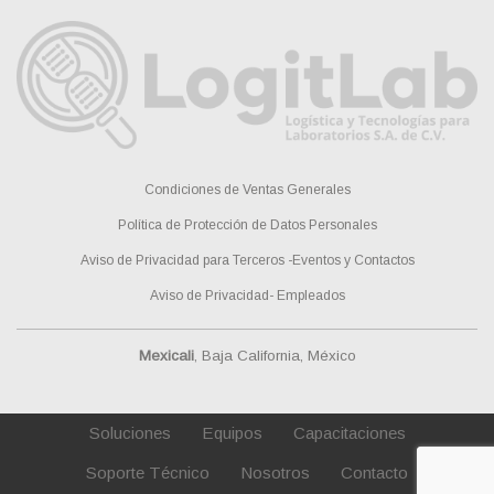
Condiciones de Ventas Generales
Política de Protección de Datos Personales
Aviso de Privacidad para Terceros -Eventos y Contactos
Aviso de Privacidad- Empleados
Mexicali
, Baja California, México
Soluciones
Equipos
Capacitaciones
Soporte Técnico
Nosotros
Contacto