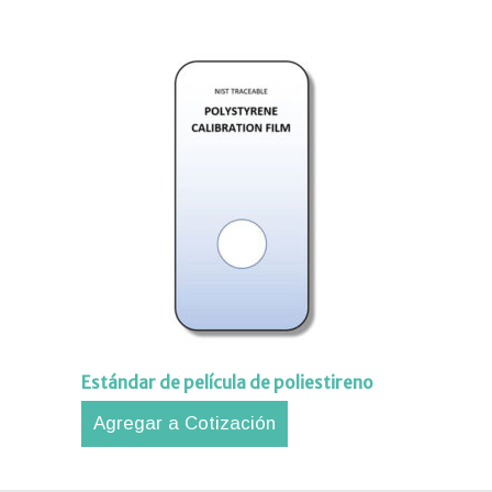
Estándar de película de poliestireno
Agregar a Cotización