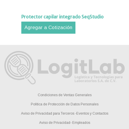
Protector capilar integrado SeqStudio
Agregar a Cotización
Condiciones de Ventas Generales
Política de Protección de Datos Personales
Aviso de Privacidad para Terceros -Eventos y Contactos
Aviso de Privacidad- Empleados