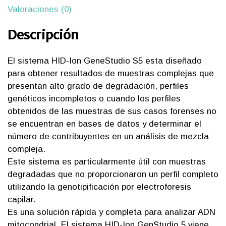
Valoraciones (0)
Descripción
El sistema HID-Ion GeneStudio S5 esta diseñado
para obtener resultados de muestras complejas que
presentan alto grado de degradación, perfiles
genéticos incompletos o cuando los perfiles
obtenidos de las muestras de sus casos forenses no
se encuentran en bases de datos y determinar el
número de contribuyentes en un análisis de mezcla
compleja.
Este sistema es particularmente útil con muestras
degradadas que no proporcionaron un perfil completo
utilizando la genotipificación por electroforesis
capilar.
Es una solución rápida y completa para analizar ADN
mitocondrial. El sistema HID-Ion GenStudio 5 viene