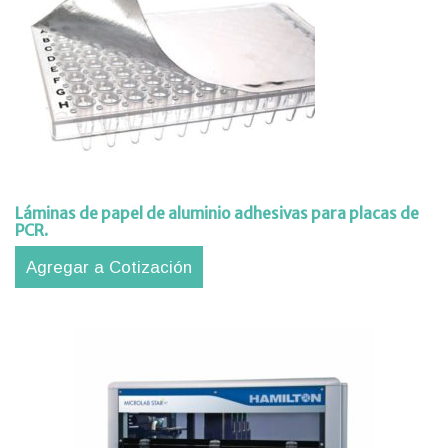
Láminas de papel de aluminio adhesivas para placas de
PCR.
Agregar a Cotización